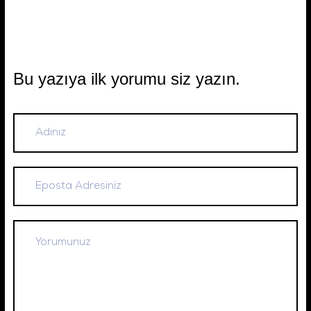
Bu yazıya ilk yorumu siz yazın.