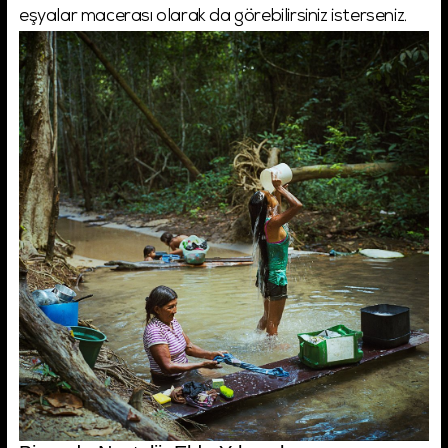
eşyalar macerası olarak da görebilirsiniz isterseniz.