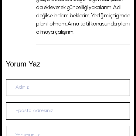
da ekleyerek güncelliği yakalarım. Acil
değilse indirim beklerim. Yediğim,içtiğimde
planlı olmam. Ama tatil konusunda planlı
olmaya çalışırım.
Yorum Yaz