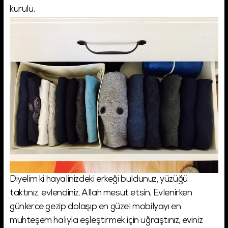
kurulu.
Diyelim ki hayalinizdeki erkeği buldunuz, yüzüğü
taktınız, evlendiniz. Allah mesut etsin. Evlenirken
günlerce gezip dolaşıp en güzel mobilyayı en
muhteşem halıyla eşleştirmek için uğraştınız, eviniz