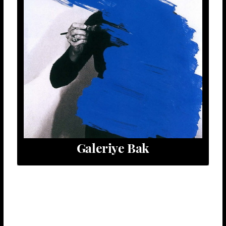
Galeriye Bak