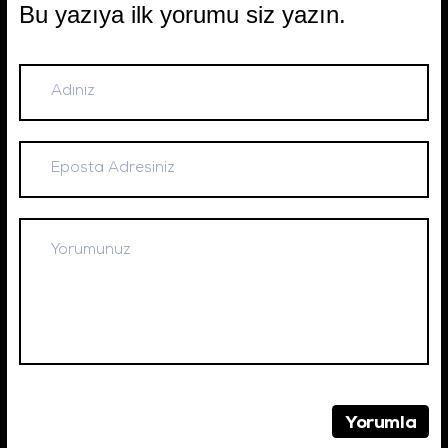
Bu yazıya ilk yorumu siz yazın.