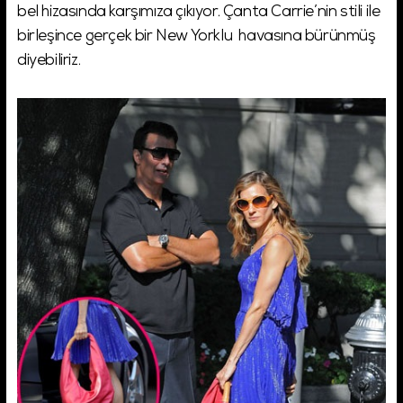
bel hizasında karşımıza çıkıyor. Çanta Carrie’nin stili ile
birleşince gerçek bir New Yorklu havasına bürünmüş
diyebiliriz.