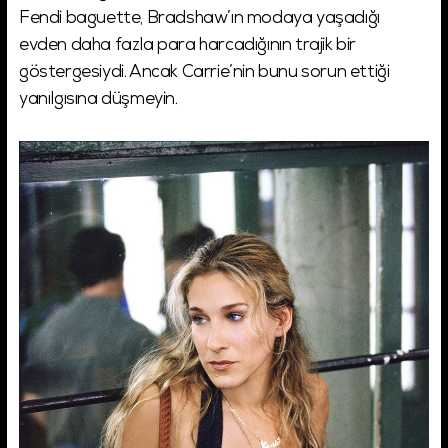
Fendi baguette, Bradshaw’ın modaya yaşadığı
evden daha fazla para harcadığının trajik bir
göstergesiydi. Ancak Carrie’nin bunu sorun ettiği
yanılgısına düşmeyin.