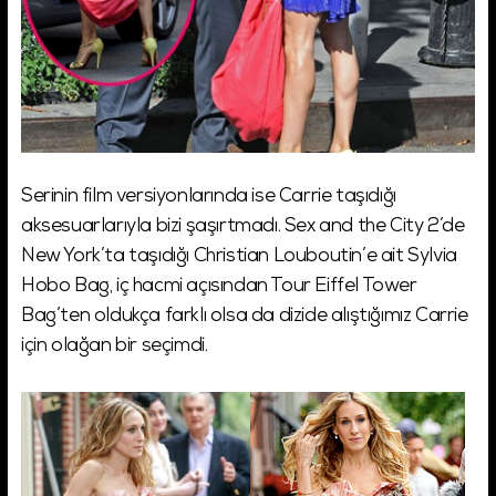
Serinin film versiyonlarında ise Carrie taşıdığı
aksesuarlarıyla bizi şaşırtmadı. Sex and the City 2’de
New York’ta taşıdığı Christian Louboutin’e ait Sylvia
Hobo Bag, iç hacmi açısından Tour Eiffel Tower
Bag’ten oldukça farklı olsa da dizide alıştığımız Carrie
için olağan bir seçimdi.