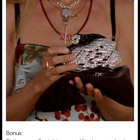
Bonus: