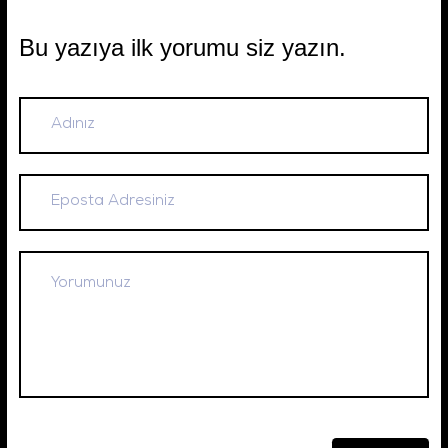
Bu yazıya ilk yorumu siz yazın.