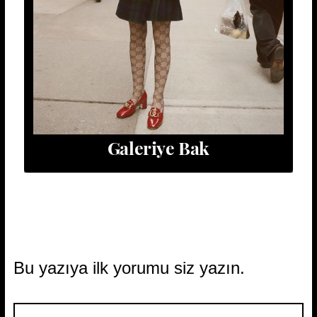
Galeriye Bak
Bu yazıya ilk yorumu siz yazın.